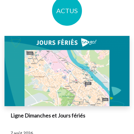
ACTUS
Ligne Dimanches et Jours fériés
7 août 2026