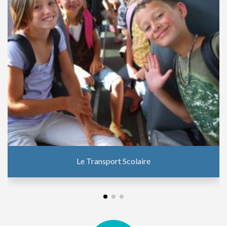
Le Transport Scolaire