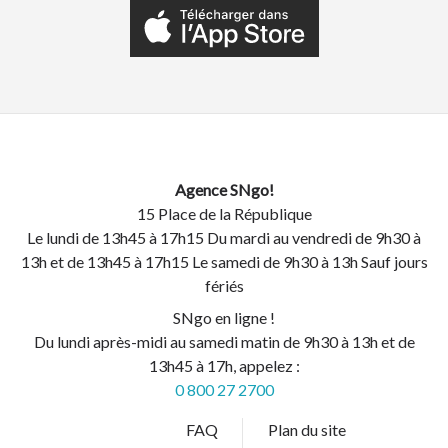
Agence SNgo!
15 Place de la République
Le lundi de 13h45 à 17h15 Du mardi au vendredi de 9h30 à
13h et de 13h45 à 17h15 Le samedi de 9h30 à 13h Sauf jours
fériés
SNgo en ligne !
Du lundi après-midi au samedi matin de 9h30 à 13h et de
13h45 à 17h, appelez :
0 800 27 2700
FAQ
Plan du site