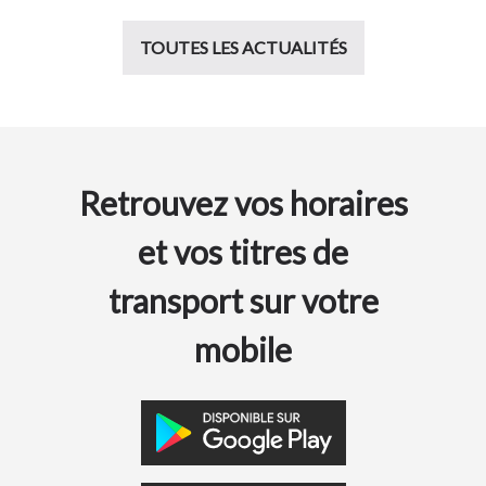
TOUTES LES ACTUALITÉS
Retrouvez vos horaires
et vos titres de
transport sur votre
mobile