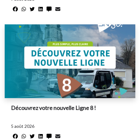
Découvrez votre nouvelle Ligne 8 !
5 août 2026