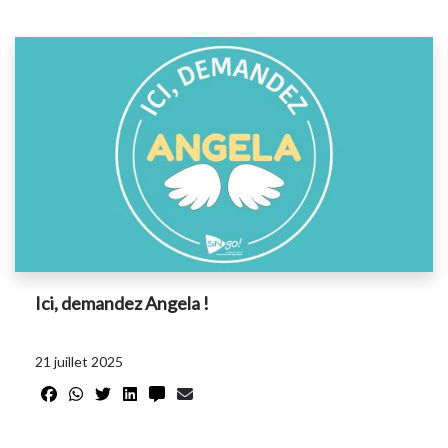
Ici, demandez Angela !
21 juillet 2025