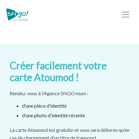
Créer facilement votre
carte Atoumod !
Rendez-vous à l’Agence SNGO muni :
d’une pièce d’identité
d’une photo d’identité récente
La carte Atoumod est gratuite et vous sera délivrée qu’en
cas de chargement d’un titre de transport.