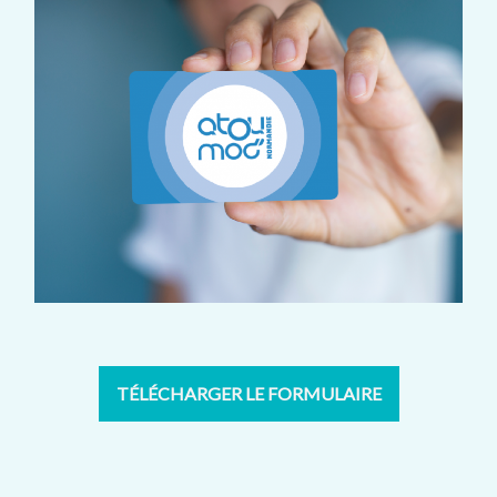
TÉLÉCHARGER LE FORMULAIRE