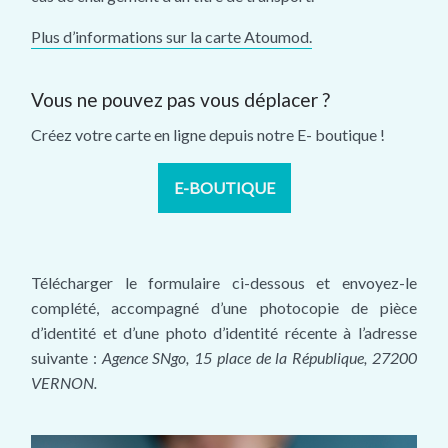
Plus d’informations sur la carte Atoumod.
Vous ne pouvez pas vous déplacer ?
Créez votre carte en ligne depuis notre E- boutique !
E-BOUTIQUE
Télécharger le formulaire ci-dessous et envoyez-le
complété, accompagné d’une photocopie de pièce
d’identité et d’une photo d’identité récente à l’adresse
suivante :
Agence SNgo, 15 place de la République, 27200
VERNON.