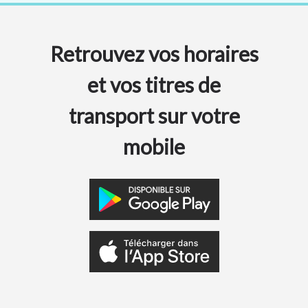
Retrouvez vos horaires
et vos titres de
transport sur votre
mobile