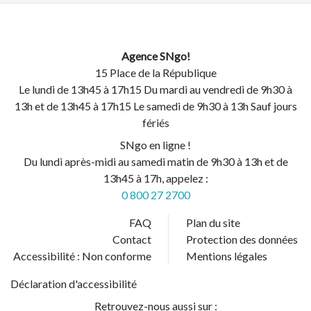
Agence SNgo!
15 Place de la République
Le lundi de 13h45 à 17h15 Du mardi au vendredi de 9h30 à
13h et de 13h45 à 17h15 Le samedi de 9h30 à 13h Sauf jours
fériés
SNgo en ligne !
Du lundi après-midi au samedi matin de 9h30 à 13h et de
13h45 à 17h, appelez :
0 800 27 2700
FAQ
Plan du site
Contact
Protection des données
Accessibilité : Non conforme
Mentions légales
Déclaration d'accessibilité
Retrouvez-nous aussi sur :