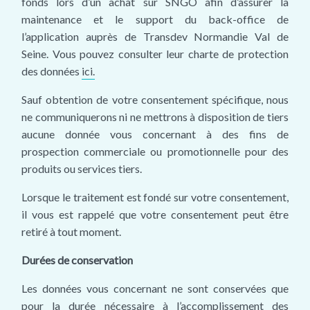
fonds lors d’un achat sur SNGO afin d’assurer la
maintenance et le support du back-office de
l’application auprès de Transdev Normandie Val de
Seine. Vous pouvez consulter leur charte de protection
des données
ici.
Sauf obtention de votre consentement spécifique, nous
ne communiquerons ni ne mettrons à disposition de tiers
aucune donnée vous concernant à des fins de
prospection commerciale ou promotionnelle pour des
produits ou services tiers.
Lorsque le traitement est fondé sur votre consentement,
il vous est rappelé que votre consentement peut être
retiré à tout moment.
Durées de conservation
Les données vous concernant ne sont conservées que
pour la durée nécessaire à l’accomplissement des