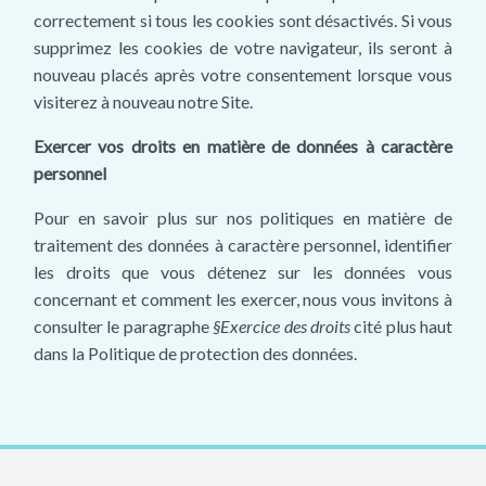
correctement si tous les cookies sont désactivés. Si vous
supprimez les cookies de votre navigateur, ils seront à
nouveau placés après votre consentement lorsque vous
visiterez à nouveau notre Site.
Exercer vos droits en matière de données à caractère
personnel
Pour en savoir plus sur nos politiques en matière de
traitement des données à caractère personnel, identifier
les droits que vous détenez sur les données vous
concernant et comment les exercer, nous vous invitons à
consulter le paragraphe
§Exercice des droits
cité plus haut
dans la Politique de protection des données.