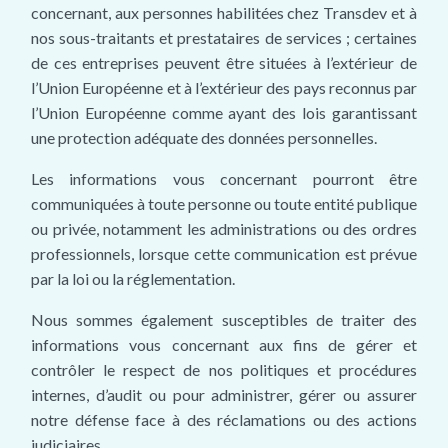
concernant, aux personnes habilitées chez Transdev et à
nos sous-traitants et prestataires de services ; certaines
de ces entreprises peuvent être situées à l’extérieur de
l’Union Européenne et à l’extérieur des pays reconnus par
l’Union Européenne comme ayant des lois garantissant
une protection adéquate des données personnelles.
Les informations vous concernant pourront être
communiquées à toute personne ou toute entité publique
ou privée, notamment les administrations ou des ordres
professionnels, lorsque cette communication est prévue
par la loi ou la réglementation.
Nous sommes également susceptibles de traiter des
informations vous concernant aux fins de gérer et
contrôler le respect de nos politiques et procédures
internes, d’audit ou pour administrer, gérer ou assurer
notre défense face à des réclamations ou des actions
judiciaires.