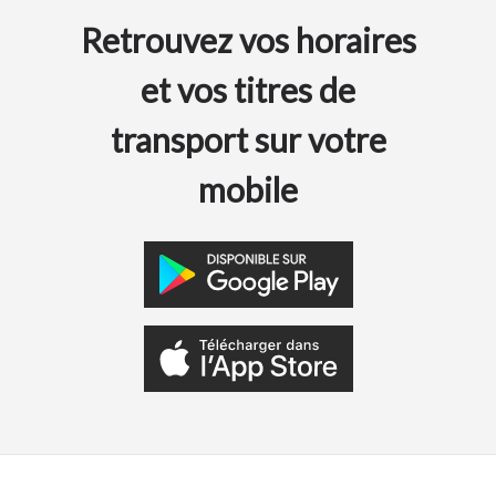
Retrouvez vos horaires
et vos titres de
transport sur votre
mobile