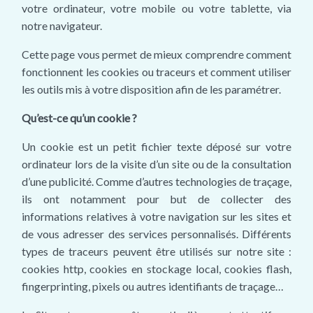
votre ordinateur, votre mobile ou votre tablette, via
notre navigateur.
Cette page vous permet de mieux comprendre comment
fonctionnent les cookies ou traceurs et comment utiliser
les outils mis à votre disposition afin de les paramétrer.
Qu’est-ce qu’un cookie ?
Un cookie est un petit fichier texte déposé sur votre
ordinateur lors de la visite d’un site ou de la consultation
d’une publicité. Comme d’autres technologies de traçage,
ils ont notamment pour but de collecter des
informations relatives à votre navigation sur les sites et
de vous adresser des services personnalisés. Différents
types de traceurs peuvent être utilisés sur notre site :
cookies http, cookies en stockage local, cookies flash,
fingerprinting, pixels ou autres identifiants de traçage…