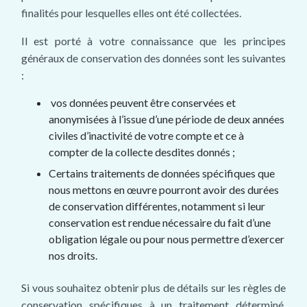
finalités pour lesquelles elles ont été collectées.
Il est porté à votre connaissance que les principes
généraux de conservation des données sont les suivantes
:
vos données peuvent être conservées et
anonymisées à l’issue d’une période de deux années
civiles d’inactivité de votre compte et ce à
compter de la collecte desdites donnés ;
Certains traitements de données spécifiques que
nous mettons en œuvre pourront avoir des durées
de conservation différentes, notamment si leur
conservation est rendue nécessaire du fait d’une
obligation légale ou pour nous permettre d’exercer
nos droits.
Si vous souhaitez obtenir plus de détails sur les règles de
conservation spécifiques à un traitement déterminé,