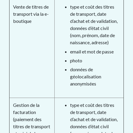
Vente de titres de
type et coût des titres
transport via la e-
de transport, date
boutique
d’achat et de validation,
données d’état civil
(nom, prénom, date de
naissance, adresse)
email et mot de passe
photo
données de
géolocalisation
anonymisées
Gestion de la
type et coût des titres
facturation
de transport, date
(paiement des
d’achat et de validation,
titres de transport
données d’état civil