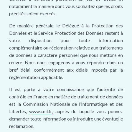
notamment la manière dont vous souhaitez que les droits
précités soient exercés.
De manière générale, le Délégué à la Protection des
Données et le Service Protection des Données restent à
votre disposition pour toute information
complémentaire ou réclamation relative aux traitements
de données à caractère personnel que nous mettons en
œuvre. Nous nous engageons à vous répondre dans un
bref délai, conformément aux délais imposés par la
réglementation applicable.
Il est porté à votre connaissance que l’autorité de
contrôle en France en matière de traitement de données
est la Commission Nationale de l’Informatique et des
Libertés,
www.cnil.fr
, auprès de laquelle vous pouvez
demander toute information ou introduire une éventuelle
réclamation.