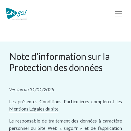
Note d'information sur la
Protection des données
Version du 31/01/2025
Les présentes Conditions Particulières complètent les
Mentions Légales du site
.
Le responsable de traitement des données à caractère
personnel du Site Web « sngo.fr » et de l’application