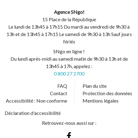
Agence SNgo!
15 Place de la République
Le lundi de 13h45 à 17h15 Du mardi au vendredi de 9h30 à
13h et de 13h45 à 17h15 Le samedi de 9h30 à 13h Sauf jours
fériés
SNgo en ligne !
Du lundi après-midi au samedi matin de 9h30 à 13h et de
13h45 à 17h, appelez :
0 800 27 2700
FAQ
Plan du site
Contact
Protection des données
Accessibilité : Non conforme
Mentions légales
Déclaration d'accessibilité
Retrouvez-nous aussi sur :