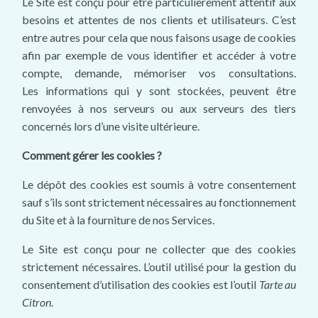
Le Site est conçu pour être particulièrement attentif aux
besoins et attentes de nos clients et utilisateurs. C’est
entre autres pour cela que nous faisons usage de cookies
afin par exemple de vous identifier et accéder à votre
compte, demande, mémoriser vos consultations.
Les informations qui y sont stockées, peuvent être
renvoyées à nos serveurs ou aux serveurs des tiers
concernés lors d’une visite ultérieure.
Comment gérer les cookies ?
Le dépôt des cookies est soumis à votre consentement
sauf s’ils sont strictement nécessaires au fonctionnement
du Site et à la fourniture de nos Services.
Le Site est conçu pour ne collecter que des cookies
strictement nécessaires. L’outil utilisé pour la gestion du
consentement d’utilisation des cookies est l’outil
Tarte au
Citron
.