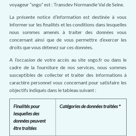
voyageur “sngo” est : Transdev Normandie Val de Seine.
La présente notice d’information est destinée à vous
informer sur les finalités et les conditions dans lesquelles
nous sommes amenés à traiter des données vous
concernant ainsi que de vous permettre d’exercer les
droits que vous détenez sur ces données.
A l’occasion de votre accès au site sngo.fr ou dans le
cadre de la fourniture de nos services, nous sommes
susceptibles de collecter et traiter des informations à
caractère personnel vous concernant pour satisfaire les
objectifs indiqués dans le tableau suivant :
Finalités pour
Catégories de données traitées *
lesquelles des
données peuvent
être traitées