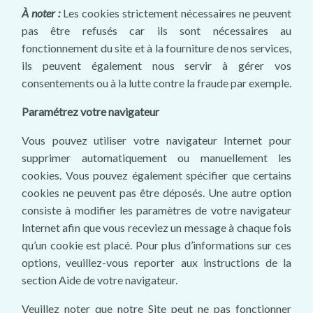
À noter :
Les cookies strictement nécessaires ne peuvent
pas être refusés car ils sont nécessaires au
fonctionnement du site et à la fourniture de nos services,
ils peuvent également nous servir à gérer vos
consentements ou à la lutte contre la fraude par exemple.
Paramétrez votre navigateur
Vous pouvez utiliser votre navigateur Internet pour
supprimer automatiquement ou manuellement les
cookies. Vous pouvez également spécifier que certains
cookies ne peuvent pas être déposés. Une autre option
consiste à modifier les paramètres de votre navigateur
Internet afin que vous receviez un message à chaque fois
qu’un cookie est placé. Pour plus d’informations sur ces
options, veuillez-vous reporter aux instructions de la
section Aide de votre navigateur.
Veuillez noter que notre Site peut ne pas fonctionner