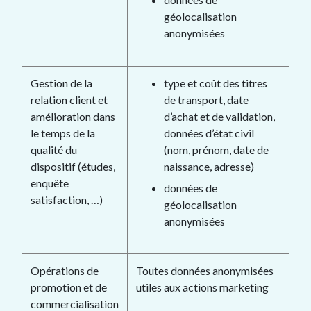
géolocalisation
anonymisées
Gestion de la
type et coût des titres
relation client et
de transport, date
amélioration dans
d’achat et de validation,
le temps de la
données d’état civil
qualité du
(nom, prénom, date de
dispositif (études,
naissance, adresse)
enquête
données de
satisfaction, …)
géolocalisation
anonymisées
Opérations de
Toutes données anonymisées
promotion et de
utiles aux actions marketing
commercialisation