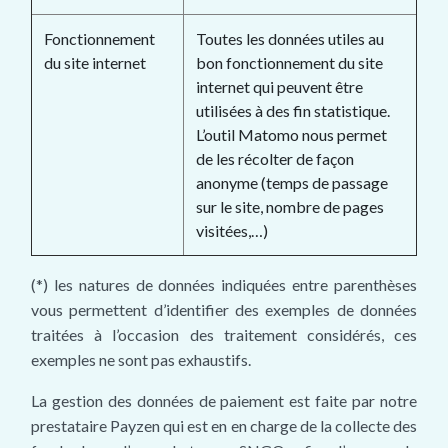
Fonctionnement
Toutes les données utiles au
du site internet
bon fonctionnement du site
internet qui peuvent être
utilisées à des fin statistique.
L’outil Matomo nous permet
de les récolter de façon
anonyme (temps de passage
sur le site, nombre de pages
visitées,…)
(*) les natures de données indiquées entre parenthèses
vous permettent d’identifier des exemples de données
traitées à l’occasion des traitement considérés, ces
exemples ne sont pas exhaustifs.
La gestion des données de paiement est faite par notre
prestataire Payzen qui est en en charge de la collecte des