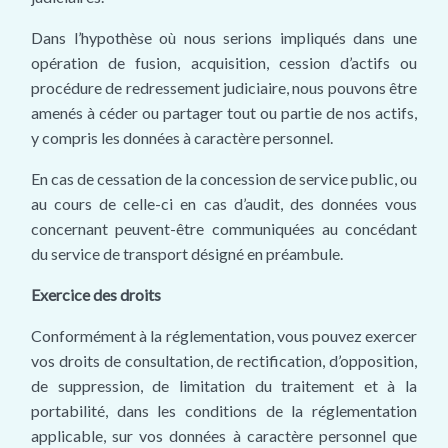
Dans l’hypothèse où nous serions impliqués dans une
opération de fusion, acquisition, cession d’actifs ou
procédure de redressement judiciaire, nous pouvons être
amenés à céder ou partager tout ou partie de nos actifs,
y compris les données à caractère personnel.
En cas de cessation de la concession de service public, ou
au cours de celle-ci en cas d’audit, des données vous
concernant peuvent-être communiquées au concédant
du service de transport désigné en préambule.
Exercice des droits
Conformément à la réglementation, vous pouvez exercer
vos droits de consultation, de rectification, d’opposition,
de suppression, de limitation du traitement et à la
portabilité, dans les conditions de la réglementation
applicable, sur vos données à caractère personnel que