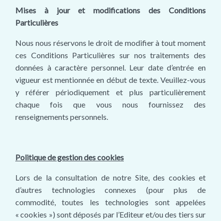
Mises à jour et modifications des Conditions
Particulières
Nous nous réservons le droit de modifier à tout moment
ces Conditions Particulières sur nos traitements des
données à caractère personnel. Leur date d’entrée en
vigueur est mentionnée en début de texte. Veuillez-vous
y référer périodiquement et plus particulièrement
chaque fois que vous nous fournissez des
renseignements personnels.
Politique de gestion des cookies
Lors de la consultation de notre Site, des cookies et
d’autres technologies connexes (pour plus de
commodité, toutes les technologies sont appelées
« cookies ») sont déposés par l’Editeur et/ou des tiers sur