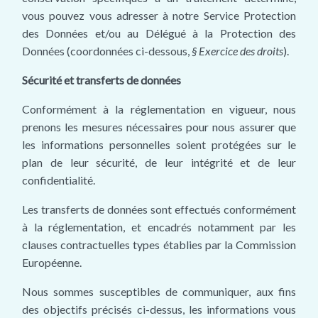
vous pouvez vous adresser à notre Service Protection
des Données et/ou au Délégué à la Protection des
Données (coordonnées ci-dessous,
§ Exercice des droits
).
Sécurité et transferts de données
Conformément à la réglementation en vigueur, nous
prenons les mesures nécessaires pour nous assurer que
les informations personnelles soient protégées sur le
plan de leur sécurité, de leur intégrité et de leur
confidentialité.
Les transferts de données sont effectués conformément
à la réglementation, et encadrés notamment par les
clauses contractuelles types établies par la Commission
Européenne.
Nous sommes susceptibles de communiquer, aux fins
des objectifs précisés ci-dessus, les informations vous