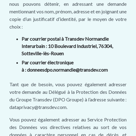
nous pouvons détenir, en adressant une demande
mentionnant vos nom, prénom, adresse et en joignant une
copie d’un justificatif d’identité, par le moyen de votre
choix :
Par courrier postal à Transdev Normandie
Interurbain : 10 Boulevard Industriel, 76304,
Sotteville-lès-Rouen
Par courrier électronique
à : donneesdpo.normandie@transdev.com
Tant que de besoin, vous pouvez également adresser
votre demande au Délégué à la Protection des Données
du Groupe Transdev (DPO Groupe) à l’adresse suivante :
dataprivacy@transdev.com.
Vous pouvez également adresser au Service Protection
des Données vos directives relatives au sort de vos
données à caractère personnel en cas de décès, et