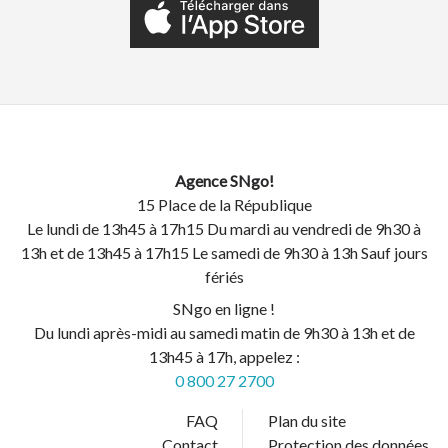
Agence SNgo!
15 Place de la République
Le lundi de 13h45 à 17h15 Du mardi au vendredi de 9h30 à
13h et de 13h45 à 17h15 Le samedi de 9h30 à 13h Sauf jours
fériés
SNgo en ligne !
Du lundi après-midi au samedi matin de 9h30 à 13h et de
13h45 à 17h, appelez :
0 800 27 2700
FAQ
Plan du site
Contact
Protection des données