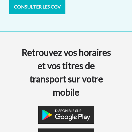
CONSULTER LES CGV
Retrouvez vos horaires
et vos titres de
transport sur votre
mobile