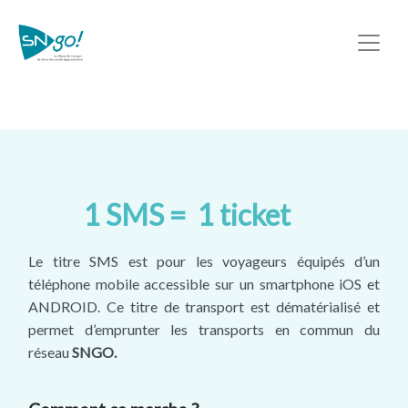
1 SMS = 1 ticket
Le titre SMS est pour les voyageurs équipés d’un
téléphone mobile accessible sur un smartphone iOS et
ANDROID. Ce titre de transport est dématérialisé et
permet d’emprunter les transports en commun du
réseau
SNGO.