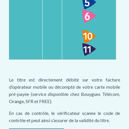
Le titre est directement débité sur votre facture
d’opérateur mobile ou décompté de votre carte mobile
pré-payée (service disponible chez Bouygues Télécom,
Orange, SFR et FREE).
En cas de contrôle, le vérificateur scanne le code de
contrôle et peut ainsi s’assurer de la validité du titre.